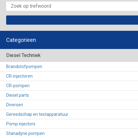
Categorieen
Diesel Techniek
Brandstofpompen
CR-injectoren
CR-pompen
Diesel parts
Diversen
Gereedschap en testapparatuur
Pomp injectors
Stanadyne pompen