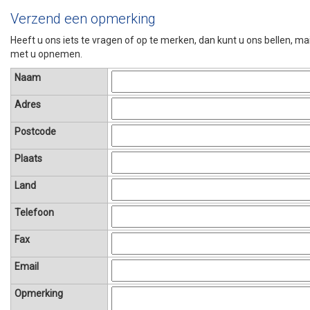
Verzend een opmerking
Heeft u ons iets te vragen of op te merken, dan kunt u ons bellen, ma
met u opnemen.
Naam
Adres
Postcode
Plaats
Land
Telefoon
Fax
Email
Opmerking