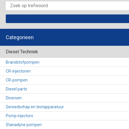
Categorieen
Diesel Techniek
Brandstofpompen
CR-injectoren
CR-pompen
Diesel parts
Diversen
Gereedschap en testapparatuur
Pomp injectors
Stanadyne pompen