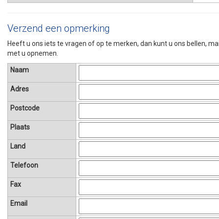
Verzend een opmerking
Heeft u ons iets te vragen of op te merken, dan kunt u ons bellen, ma
met u opnemen.
Naam
Adres
Postcode
Plaats
Land
Telefoon
Fax
Email