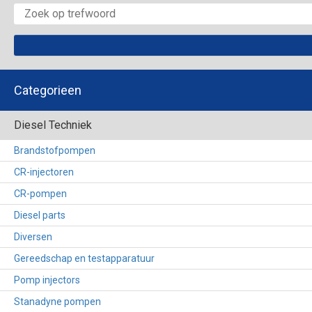
Categorieen
Diesel Techniek
Brandstofpompen
CR-injectoren
CR-pompen
Diesel parts
Diversen
Gereedschap en testapparatuur
Pomp injectors
Stanadyne pompen