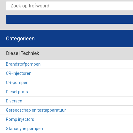
Categorieen
Diesel Techniek
Brandstofpompen
CR-injectoren
CR-pompen
Diesel parts
Diversen
Gereedschap en testapparatuur
Pomp injectors
Stanadyne pompen