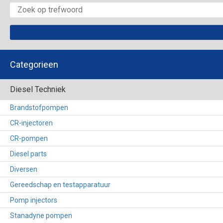
Categorieen
Diesel Techniek
Brandstofpompen
CR-injectoren
CR-pompen
Diesel parts
Diversen
Gereedschap en testapparatuur
Pomp injectors
Stanadyne pompen