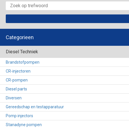
Categorieen
Diesel Techniek
Brandstofpompen
CR-injectoren
CR-pompen
Diesel parts
Diversen
Gereedschap en testapparatuur
Pomp injectors
Stanadyne pompen