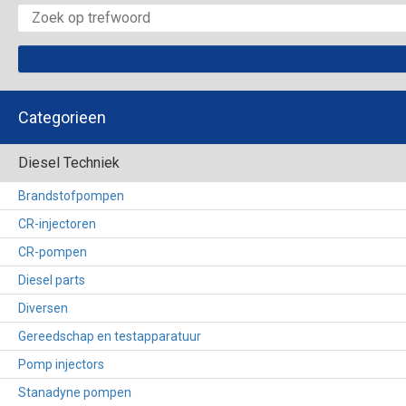
Categorieen
Diesel Techniek
Brandstofpompen
CR-injectoren
CR-pompen
Diesel parts
Diversen
Gereedschap en testapparatuur
Pomp injectors
Stanadyne pompen