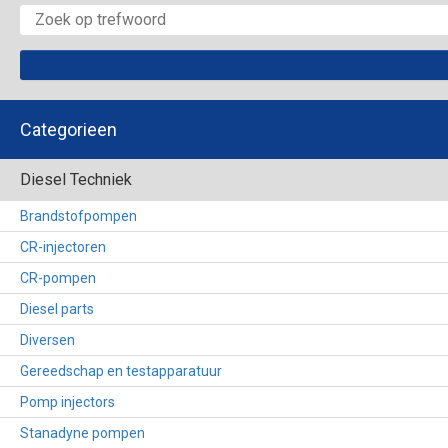
Categorieen
Diesel Techniek
Brandstofpompen
CR-injectoren
CR-pompen
Diesel parts
Diversen
Gereedschap en testapparatuur
Pomp injectors
Stanadyne pompen