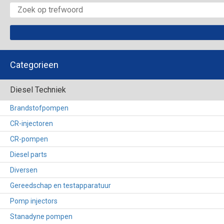
Categorieen
Diesel Techniek
Brandstofpompen
CR-injectoren
CR-pompen
Diesel parts
Diversen
Gereedschap en testapparatuur
Pomp injectors
Stanadyne pompen