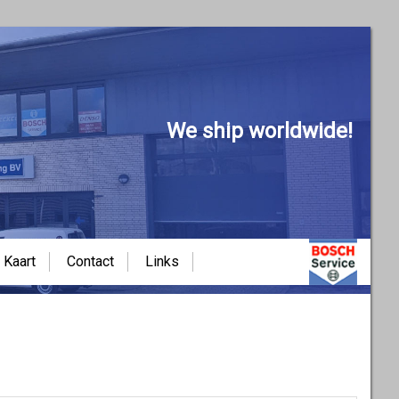
We ship worldwide!
Kaart
Contact
Links