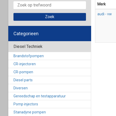
Merk
audi - vw
Categorieen
Diesel Techniek
Brandstofpompen
CR-injectoren
CR-pompen
Diesel parts
Diversen
Gereedschap en testapparatuur
Pomp injectors
Stanadyne pompen