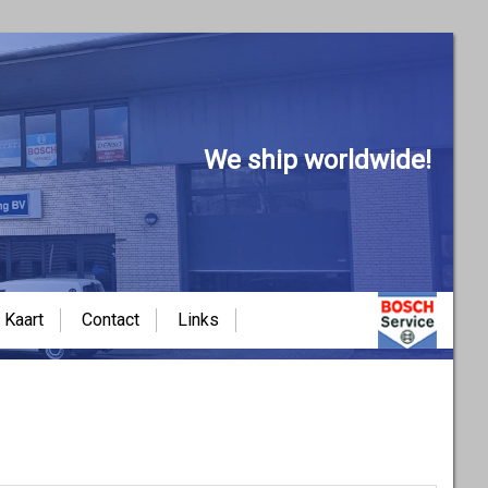
We ship worldwide!
Kaart
Contact
Links