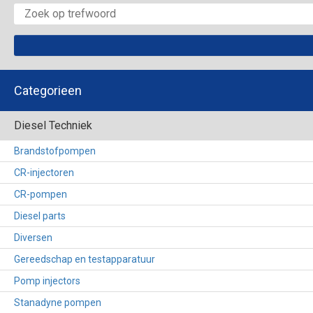
Categorieen
Diesel Techniek
Brandstofpompen
CR-injectoren
CR-pompen
Diesel parts
Diversen
Gereedschap en testapparatuur
Pomp injectors
Stanadyne pompen