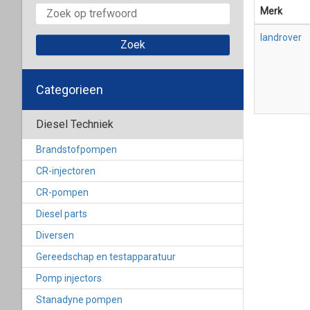
Merk
landrover
Categorieen
Diesel Techniek
Brandstofpompen
CR-injectoren
CR-pompen
Diesel parts
Diversen
Gereedschap en testapparatuur
Pomp injectors
Stanadyne pompen