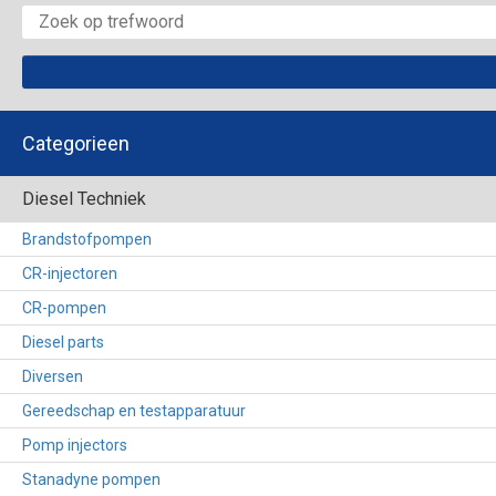
Categorieen
Diesel Techniek
Brandstofpompen
CR-injectoren
CR-pompen
Diesel parts
Diversen
Gereedschap en testapparatuur
Pomp injectors
Stanadyne pompen