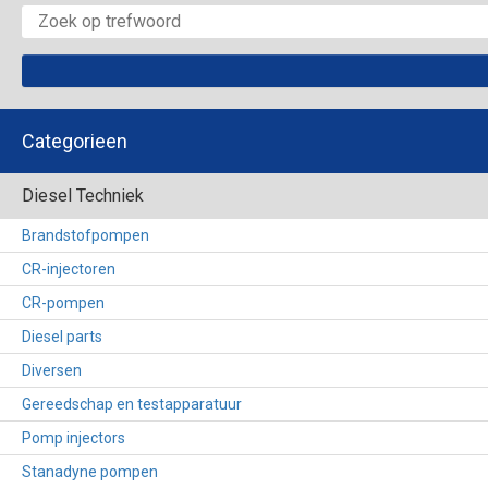
Categorieen
Diesel Techniek
Brandstofpompen
CR-injectoren
CR-pompen
Diesel parts
Diversen
Gereedschap en testapparatuur
Pomp injectors
Stanadyne pompen