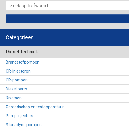
Categorieen
Diesel Techniek
Brandstofpompen
CR-injectoren
CR-pompen
Diesel parts
Diversen
Gereedschap en testapparatuur
Pomp injectors
Stanadyne pompen